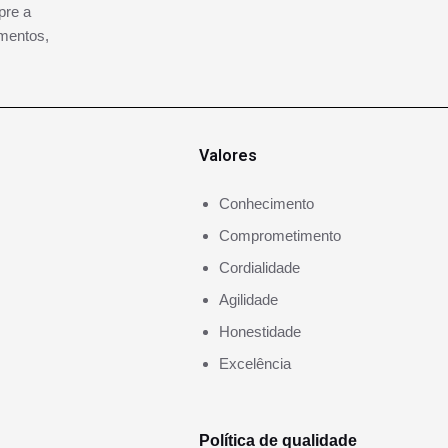
pre a
mentos,
Valores
Conhecimento
Comprometimento
Cordialidade
Agilidade
Honestidade
Excelência
Política de qualidade