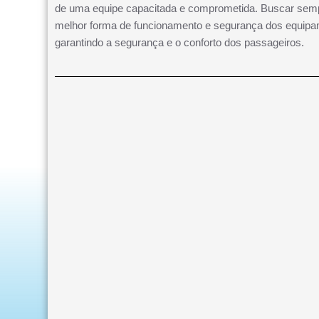
de uma equipe capacitada e comprometida. Buscar sem
melhor forma de funcionamento e segurança dos equipa
garantindo a segurança e o conforto dos passageiros.