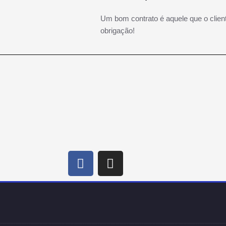
Um bom contrato é aquele que o clien
obrigação!