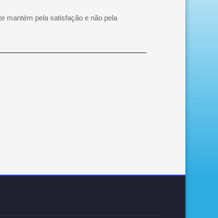
te mantém pela satisfação e não pela